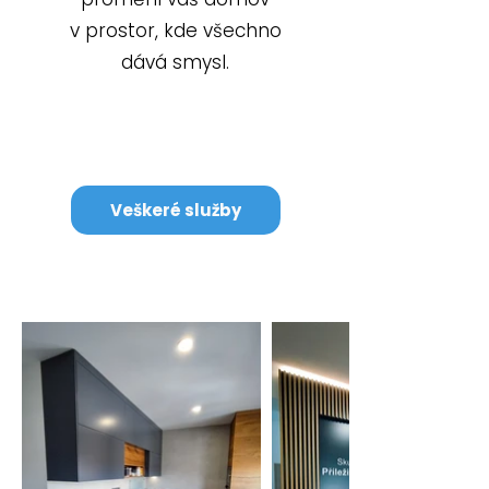
v prostor, kde všechno
dává smysl.
Veškeré služby