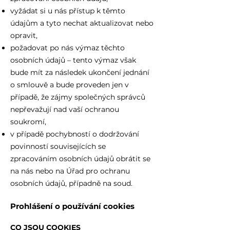
vyžádat si u nás přístup k těmto
údajům a tyto nechat aktualizovat nebo
opravit,
požadovat po nás výmaz těchto
osobních údajů – tento výmaz však
bude mít za následek ukončení jednání
o smlouvě a bude proveden jen v
případě, že zájmy společných správců
nepřevažují nad vaší ochranou
soukromí,
v případě pochybností o dodržování
povinností souvisejících se
zpracováním osobních údajů obrátit se
na nás nebo na Úřad pro ochranu
osobních údajů, případně na soud.
Prohlášení o používání cookies
CO JSOU COOKIES