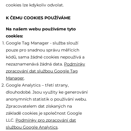
cookies lze kdykoliv odvolat.
K ČEMU COOKIES POUŽÍVÁME
Na našem webu používáme tyto
cookies:
Google Tag Manager - služba slouží
pouze pro snadnou správu měřících
kódů, sama žádné cookies nepoužívá a
nezaznamenává žádná data.
Podmínky
zpracování dat službou Google Tag
Manager
.
Google Analytics – třetí strany,
dlouhodobé. Jsou využity ke generování
anonymních statistik o používání webu.
Zpracovatelem dat získaných na
základě cookies je společnost Google
LLC.
Podmínky pro zpracování dat
službou Google Analytics
.