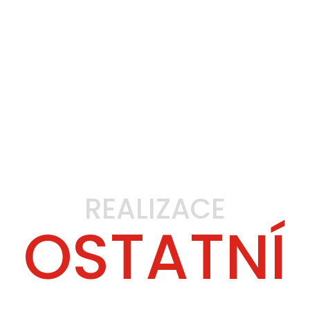
REALIZACE
OSTATNÍ