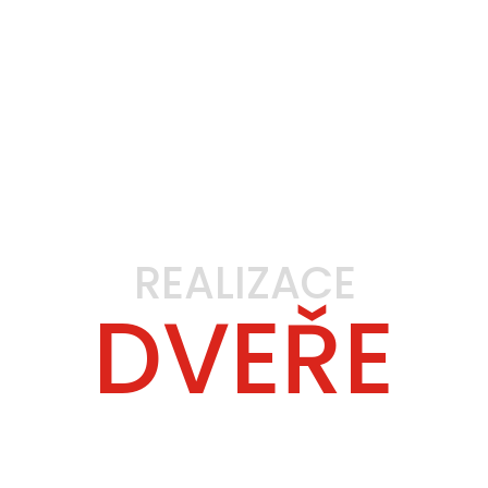
REALIZACE
DVEŘE