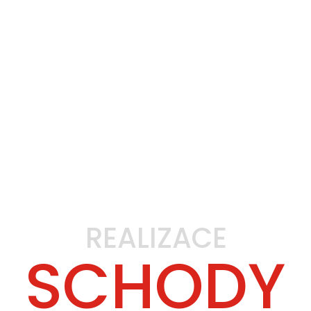
REALIZACE
SCHODY